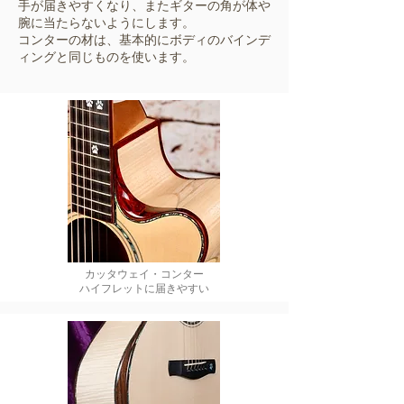
手が届きやすくなり、またギターの角が体や
腕に当たらないようにします。​
​コンターの材は、基本的にボディのバインデ
ィングと同じものを使います。
カッタウェイ・コンター
​ハイフレットに届きやすい