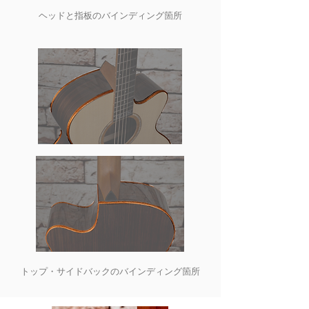
ヘッドと指板のバインディング箇所
トップ・サイドバックのバインディング箇所