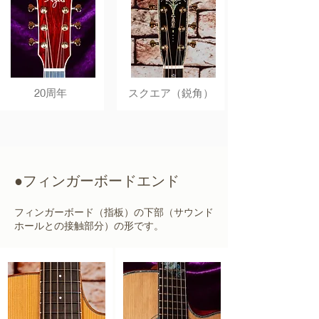
20周年
スクエア（鋭角）
●フィンガーボードエンド
フィンガーボード（指板）の下部（サウンド
ホールとの接触部分）の形です。