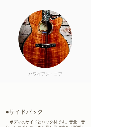
​ハワイアン・コア
●サイドバック
ボディのサイドとバック材です。音量、音