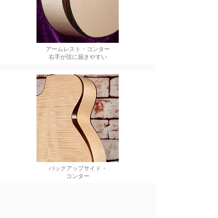
アームレスト・コンター
​右手が弦に届きやすい
バックアップサイド・
コンター