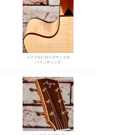
メイプルにローズウッドの
バインディング