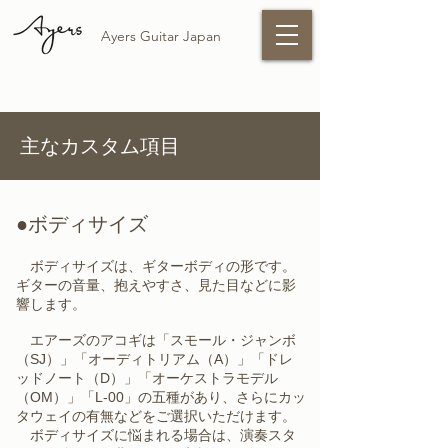
Ayers Guitar Japan
主なカスタム項目
●ボディサイズ
ボディサイズは、ギターボディの形です。
ギターの音量、抱えやすさ、見た目などに影
響します。
​ エアーズのアコギは「スモール・ジャンボ
（SJ）」「オーディトリアム（A）」「ドレ
ッドノート（D）」「オーケストラモデル
（OM）」「L-00」の五種があり、さらにカッ
タウェイの有無などをご選択いただけます。
ボディサイズに悩まれる場合は、演奏スタ