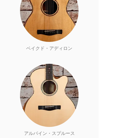
​ベイクド・アディロン
​アルパイン・スプルース