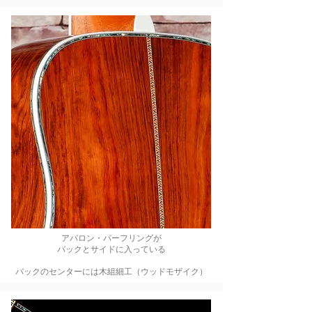
アバロン・パーフリングが
​バックとサイドに入っている
バックのセンターには木組細工（ウッドモザイク）