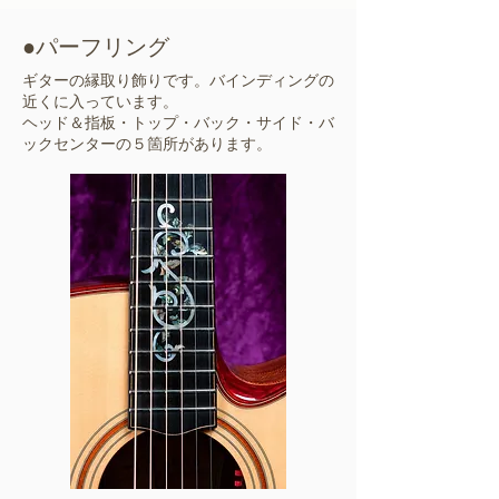
●パーフリング
ギターの縁取り飾りです。バインディングの
近くに入っています。
ヘッド＆指板・トップ・バック・サイド・バ
ックセンターの５箇所があります。