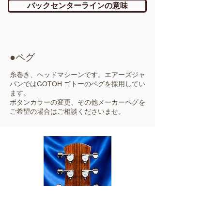
バックセンターラインの意味
●ペグ
糸巻き、ヘッドマシーンです。エアーズジャ
パンではGOTOH ゴトーのペグを採用してい
ます。
ボタンカラーの変更、その他メーカーペグを
ご希望の場合はご相談くださいませ。