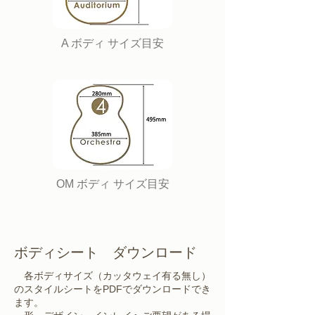
A ボディ サイズ目安
OM ボディ サイズ目安
ボディシート ダウンロード
各ボディサイズ（カッタウェイ有る無し）
のスタイルシートをPDFでダウンロードでき
ます。