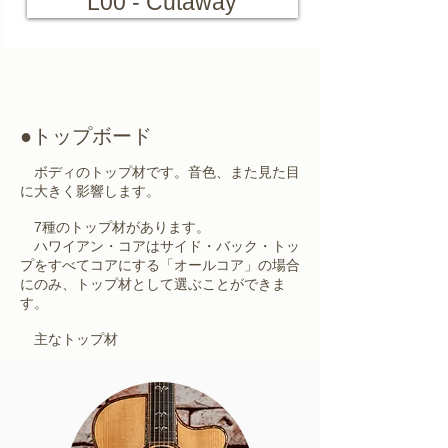
L00 - Cutaway
●トップボード
ボディのトップ材です。音色、また見た目
に大きく影響します。
7種のトップ材があります。
ハワイアン・コアはサイド・バック・トッ
プをすべてコアにする「オールコア」の場合
にのみ、トップ材として選ぶことができま
す。
​ 主なトップ材