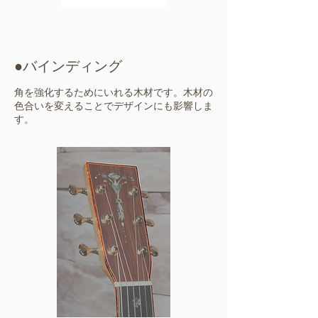
​●バインディング
角を強化するためにいれる木材です。木材の
色合いを変えることでデザインにも影響しま
す。