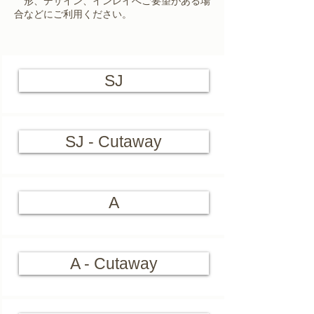
​ 形、デザイン、インレイへご要望がある場
合などにご利用ください。
SJ
SJ - Cutaway
A
A - Cutaway