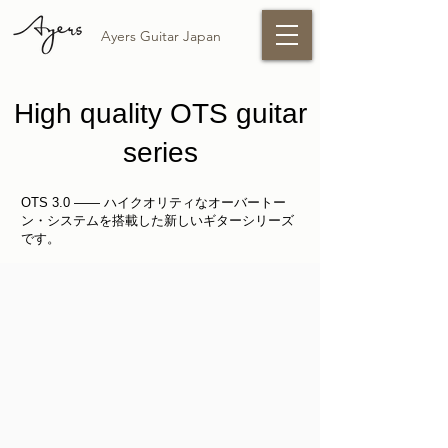
Ayers Guitar Japan
High quality OTS guitar
series
OTS 3.0 —— ハイクオリティなオーバートー
ン・システムを搭載した新しいギターシリーズ
です。