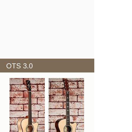
OTS 3.0