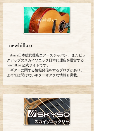
newhill.co
Ayers日本総代理店エアーズジャパン 、またピッ
クアップのスカイソニック日本代理店を運営する
newhill.co 公式サイトです。
ギターに関する情報発信をするブログがあり、
よそでは聞けないギターオタクな情報も満載。