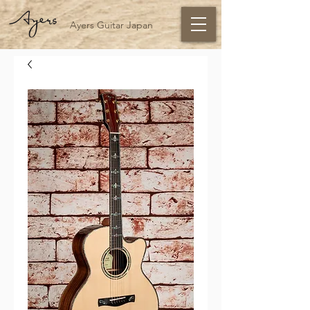
Ayers Guitar Japan