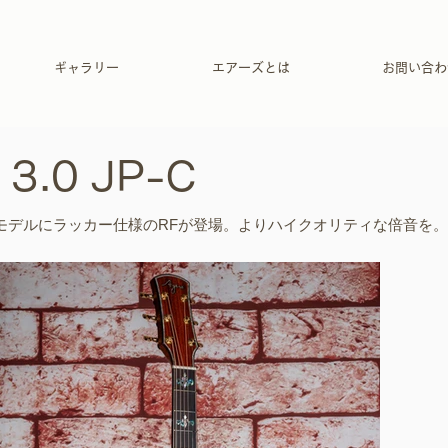
ギャラリー
エアーズとは
お問い合わ
 3.0 JP-C
モデルにラッカー仕様のRFが登場。よりハイクオリティな倍音を。