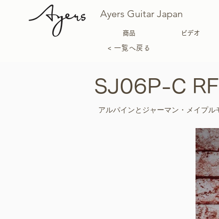
Ayers Guitar Japan
商品
ビデオ
< 一覧へ戻る
SJ06P-C RF
アルパインとジャーマン・メイプル