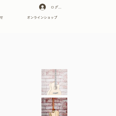
ログイン
せ
オンラインショップ