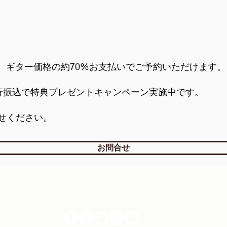
ーズは、ギター価格の約70%お支払いでご予約いただけます。
行振込で特典プレゼントキャンペーン実施中です。
せください。
お問合せ