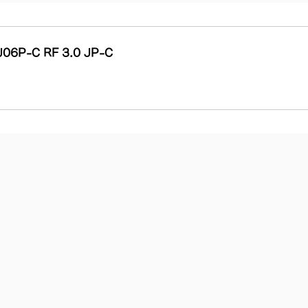
06P-C RF 3.0 JP-C