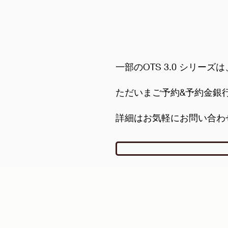
一部のOTS 3.0 シリ
ただいまご予約&予約金銀
詳細はお気軽にお問い合わ