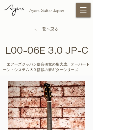
Ayers Guitar Japan
< 一覧へ戻る
L00-06E 3.0 JP-C
エアーズジャパン倍音研究の集大成、オーバート
ーン・システム 3.0 搭載の新ギターシリーズ