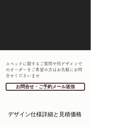
スペックに関するご質問や同デザインで
のオーダーをご希望の方はお気軽にお問
合せくださいませ
お問合せ・ご予約メール送信
​デザイン仕様詳細と見積価格