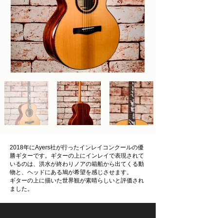
2018年にAyers社が行ったインレイコンクールの優
勝ギターです。ギターの上にインレイで表現されて
いるのは、洪水が終わりノアの箱船から出てくる動
物と、ヘッドにある鳩が希望を感じさせます。​
ギターの上に描いた世界観が素晴らしいと評価され
ました。