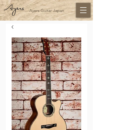
Ayers Guitar Japan