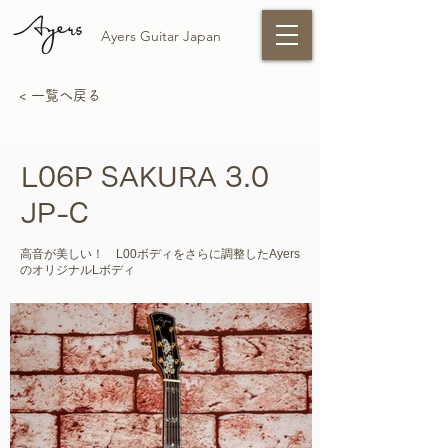
Ayers Guitar Japan
< 一覧へ戻る
L06P SAKURA 3.0
JP-C
高音が美しい！ L00ボディをさらに調整したAyers
のオリジナルLボディ