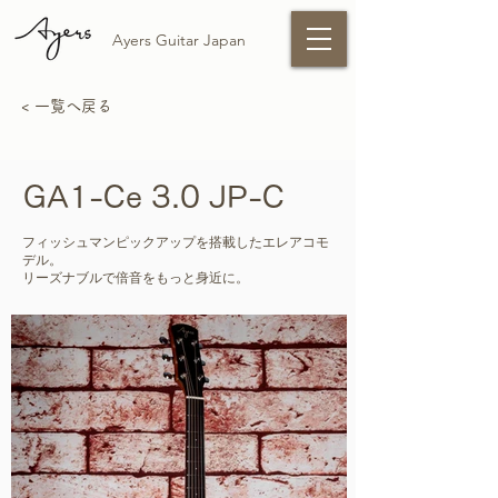
Ayers Guitar Japan
< 一覧へ戻る
GA1-Ce 3.0 JP-C
フィッシュマンピックアップを搭載したエレアコモ
デル。
リーズナブルで倍音をもっと身近に。