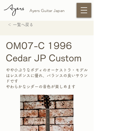
Ayers Guitar Japan
＜ 一覧へ戻る
OM07-C 1996
Cedar JP Custom
やや小ぶりなボディのオーケストラ・モデル
はレスポンスに優れ、バランスの良いサウン
ドです
やわらかなシダーの音色が楽しめます