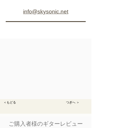
​info@skysonic.net
＜もどる
つぎへ ＞
​ご購入者様のギターレビュー