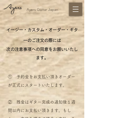
Ayers Guitar Japan
イージー・カスタム・オーダー・ギタ
ーのご注文の際には
次の注意事項への同意をお願いいたし
ます。
① 予約金をお支払い頂きオーダー
が正式にスタートいたします。
② 残金はギター完成の通知後１週
間以内にお支払い頂きます。もし