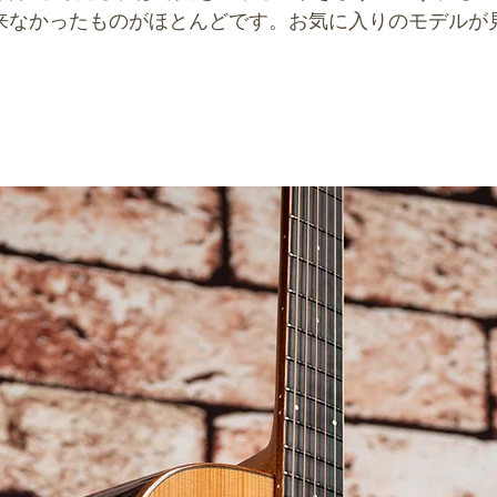
来なかったものがほとんどです。お気に入りのモデルが