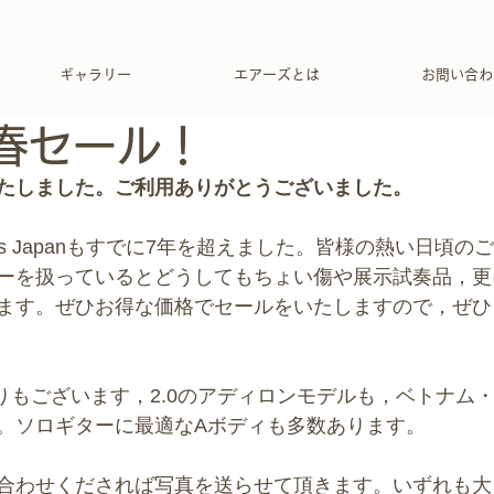
ギャラリー
エアーズとは
お問い合わ
新春セール！
たしました。ご利用ありがとうございました。
rs Japanもすでに7年を超えました。皆様の熱い日頃
ーを扱っているとどうしてもちょい傷や展示試奏品，更
ます。ぜひお得な価格でセールをいたしますので，ぜひ
0の訳ありもございます，2.0のアディロンモデルも，ベトナ
。ソロギターに最適なAボディも多数あります。
合わせくだされば写真を送らせて頂きます。いずれも大