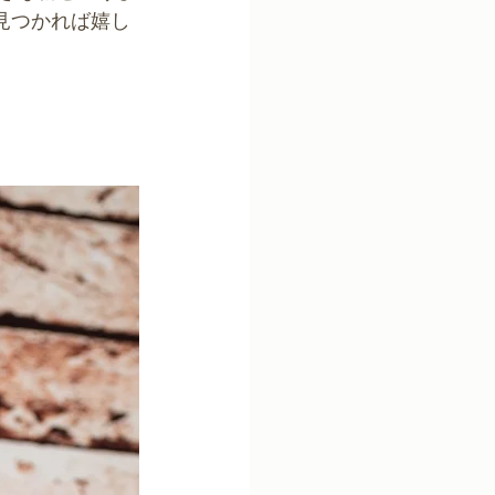
見つかれば嬉し