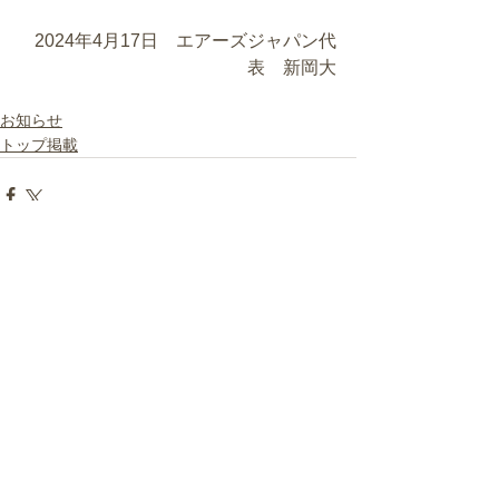
2024年4月17日　エアーズジャパン代
表　新岡大
お知らせ
トップ掲載