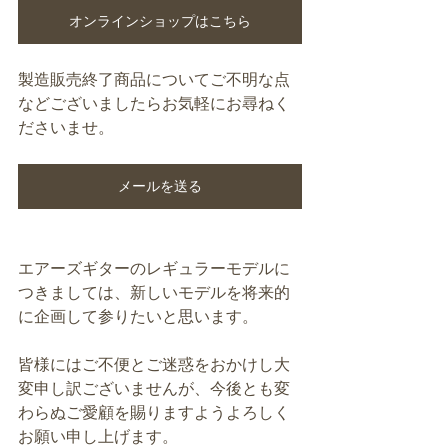
オンラインショップはこちら
製造販売終了商品についてご不明な点
などございましたらお気軽にお尋ねく
ださいませ。
メールを送る
エアーズギターのレギュラーモデルに
つきましては、新しいモデルを将来的
に企画して参りたいと思います。
皆様にはご不便とご迷惑をおかけし大
変申し訳ございませんが、今後とも変
わらぬご愛顧を賜りますようよろしく
お願い申し上げます。