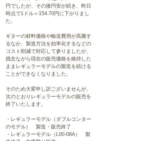
円でしたが、
その後円安が続き、昨日
時点で1ドル＝154.70円に下がりまし
た。
ギターの材料価格や輸送費用が高騰す
るなか、製造方法を効率化するなどの
コスト削減で対応して参りましたが、
残念ながら現在の販売価格を維持した
ままレギュラーモデルの製造を続ける
ことができなくなりました。
そのため大変申し訳ございませんが、
次のとおりレギュラーモデルの販売を
終了いたします。
・レギュラーモデル（ダブルコンター
のモデル）　製造・販売終了
・レギュラーモデル（L00-08A）　製