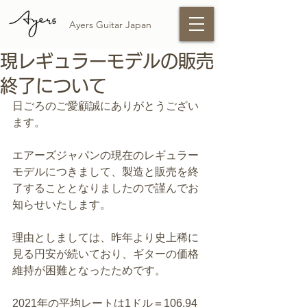
Ayers Guitar Japan
現レギュラーモデルの販売
終了について
日ごろのご愛顧誠にありがとうござい
ます。
エアーズジャパンの現在のレギュラー
モデルにつきまして、製造と販売を終
了することとなりましたので謹んでお
知らせいたします。
理由としましては、昨年より史上稀に
見る円安が続いており、ギターの価格
維持が困難となったためです。
2021年の平均レートは1ドル＝
106.94