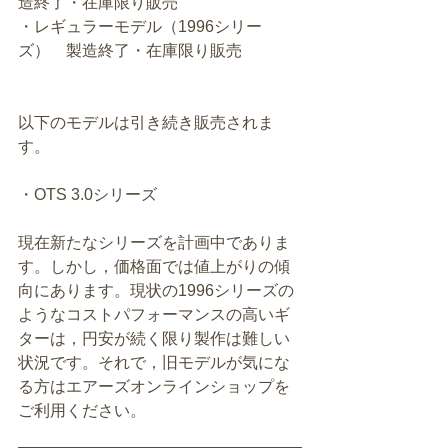
造終了・在庫限り販売
・レギュラーモデル（1996シリー
ズ）　製造終了・在庫限り販売
以下のモデルは引き続き販売されま
す。
・OTS 3.0シリーズ　
現在新たなシリーズを計画中でありま
す。しかし，価格面では値上がりの傾
向にあります。現状の1996シリーズの
ようなコストパフォーマンスの高いギ
ターは，円安が続く限り製作は難しい
状況です。それで，旧モデルが気にな
る方はエアーズオンラインショップを
ご利用ください。